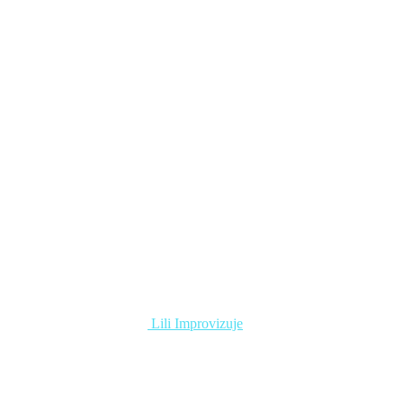
Lili Improvizuje