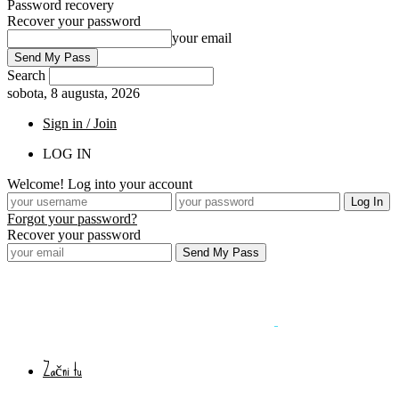
Password recovery
Recover your password
your email
Search
sobota, 8 augusta, 2026
Sign in / Join
LOG IN
Welcome! Log into your account
Forgot your password?
Recover your password
Začni tu