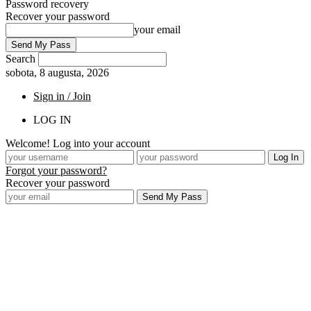
Password recovery
Recover your password
your email
Search
sobota, 8 augusta, 2026
Sign in / Join
LOG IN
Welcome! Log into your account
Forgot your password?
Recover your password