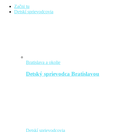
Začni tu
Detskí sprievodcovia
Bratislava a okolie
Detský sprievodca Bratislavou
Detskí sprievodcovia