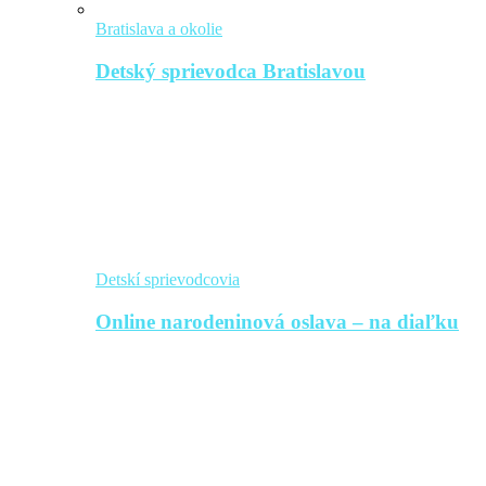
Bratislava a okolie
Detský sprievodca Bratislavou
Detskí sprievodcovia
Online narodeninová oslava – na diaľku