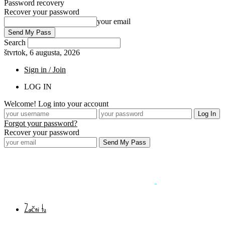
Password recovery
Recover your password
your email
Search
štvrtok, 6 augusta, 2026
Sign in / Join
LOG IN
Welcome! Log into your account
Forgot your password?
Recover your password
Začni tu