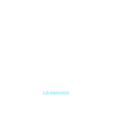
Lili Improvizuje