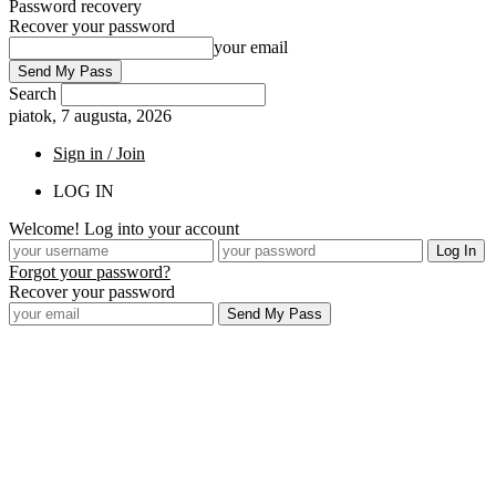
Password recovery
Recover your password
your email
Search
piatok, 7 augusta, 2026
Sign in / Join
LOG IN
Welcome! Log into your account
Forgot your password?
Recover your password