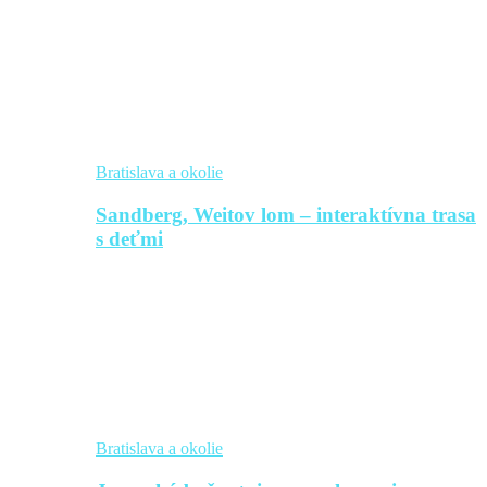
Bratislava a okolie
Sandberg, Weitov lom – interaktívna trasa
s deťmi
Bratislava a okolie