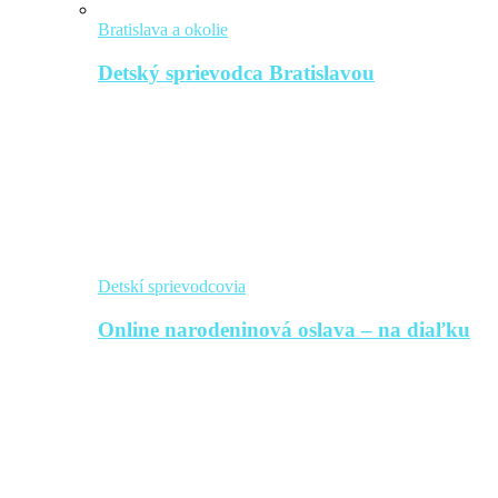
Bratislava a okolie
Detský sprievodca Bratislavou
Detskí sprievodcovia
Online narodeninová oslava – na diaľku