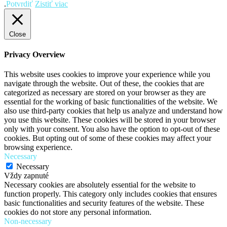
.
Potvrdiť
Zistiť viac
Close
Privacy Overview
This website uses cookies to improve your experience while you
navigate through the website. Out of these, the cookies that are
categorized as necessary are stored on your browser as they are
essential for the working of basic functionalities of the website. We
also use third-party cookies that help us analyze and understand how
you use this website. These cookies will be stored in your browser
only with your consent. You also have the option to opt-out of these
cookies. But opting out of some of these cookies may affect your
browsing experience.
Necessary
Necessary
Vždy zapnuté
Necessary cookies are absolutely essential for the website to
function properly. This category only includes cookies that ensures
basic functionalities and security features of the website. These
cookies do not store any personal information.
Non-necessary