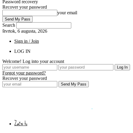
Password recovery
Recover your password
your email
Search
štvrtok, 6 augusta, 2026
Sign in / Join
LOG IN
Welcome! Log into your account
Forgot your password?
Recover your password
Začni tu