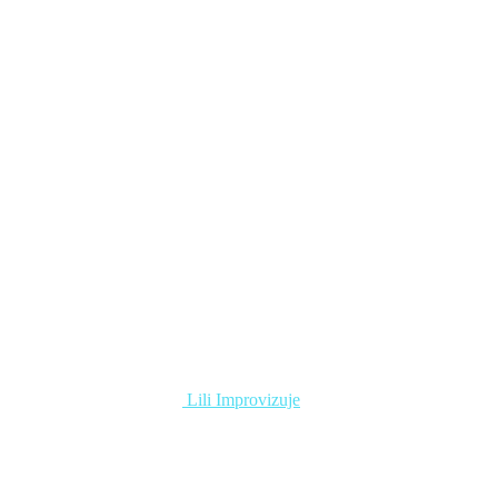
Lili Improvizuje