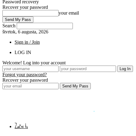
Password recovery
Recover your password
your email
Search
štvrtok, 6 augusta, 2026
Sign in / Join
LOG IN
Welcome! Log into your account
Forgot your password?
Recover your password
Začni tu