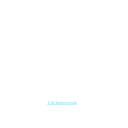
Lili Improvizuje