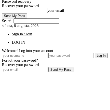
Password recovery
Recover your password
your email
Search
sobota, 8 augusta, 2026
Sign in / Join
LOG IN
Welcome! Log into your account
Forgot your password?
Recover your password