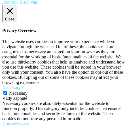
.
Potvrdiť
Zistiť viac
Close
Privacy Overview
This website uses cookies to improve your experience while you
navigate through the website. Out of these, the cookies that are
categorized as necessary are stored on your browser as they are
essential for the working of basic functionalities of the website. We
also use third-party cookies that help us analyze and understand how
you use this website. These cookies will be stored in your browser
only with your consent. You also have the option to opt-out of these
cookies. But opting out of some of these cookies may affect your
browsing experience.
Necessary
Necessary
Vždy zapnuté
Necessary cookies are absolutely essential for the website to
function properly. This category only includes cookies that ensures
basic functionalities and security features of the website. These
cookies do not store any personal information.
Non-necessary