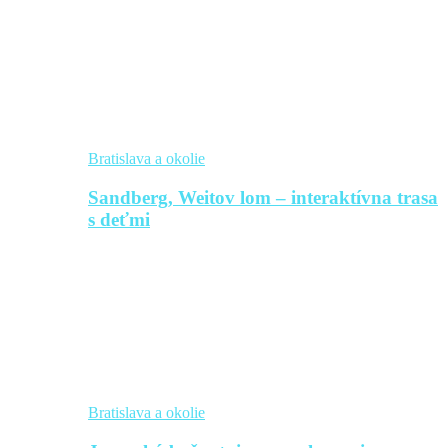
Bratislava a okolie
Sandberg, Weitov lom – interaktívna trasa
s deťmi
Bratislava a okolie