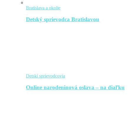
Bratislava a okolie
Detský sprievodca Bratislavou
Detskí sprievodcovia
Online narodeninová oslava – na diaľku