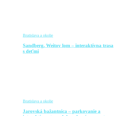
Bratislava a okolie
Sandberg, Weitov lom – interaktívna trasa
s deťmi
Bratislava a okolie
Jarovská bažantnica – parkovanie a