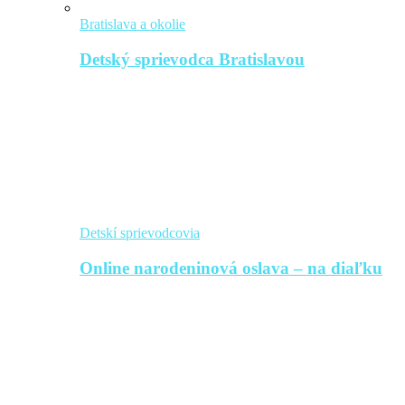
Bratislava a okolie
Detský sprievodca Bratislavou
Detskí sprievodcovia
Online narodeninová oslava – na diaľku