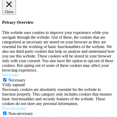
Close
Privacy Overview
This website uses cookies to improve your experience while you
navigate through the website. Out of these, the cookies that are
categorized as necessary are stored on your browser as they are
essential for the working of basic functionalities of the website. We
also use third-party cookies that help us analyze and understand how
you use this website. These cookies will be stored in your browser
only with your consent. You also have the option to opt-out of these
cookies. But opting out of some of these cookies may affect your
browsing experience.
Necessary
Necessary
Vždy zapnuté
Necessary cookies are absolutely essential for the website to
function properly. This category only includes cookies that ensures
basic functionalities and security features of the website. These
cookies do not store any personal information.
Non-necessary
Non-necessary