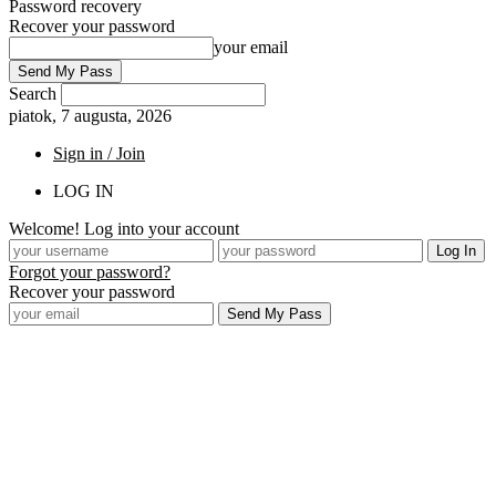
Password recovery
Recover your password
your email
Search
piatok, 7 augusta, 2026
Sign in / Join
LOG IN
Welcome! Log into your account
Forgot your password?
Recover your password