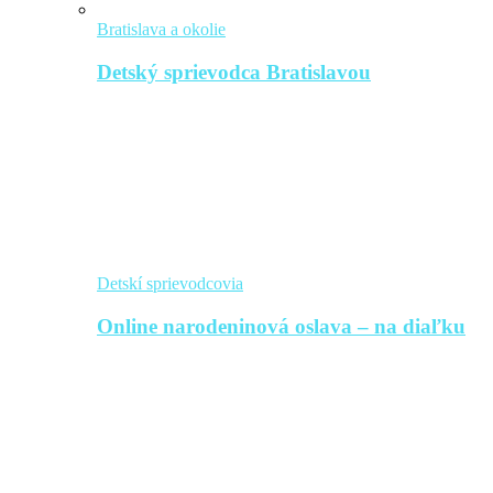
Bratislava a okolie
Detský sprievodca Bratislavou
Detskí sprievodcovia
Online narodeninová oslava – na diaľku