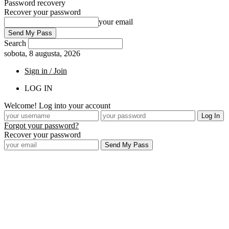
Password recovery
Recover your password
your email
Search
sobota, 8 augusta, 2026
Sign in / Join
LOG IN
Welcome! Log into your account
Forgot your password?
Recover your password