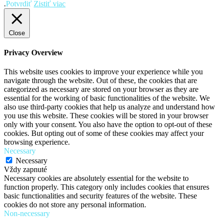
.
Potvrdiť
Zistiť viac
Close
Privacy Overview
This website uses cookies to improve your experience while you
navigate through the website. Out of these, the cookies that are
categorized as necessary are stored on your browser as they are
essential for the working of basic functionalities of the website. We
also use third-party cookies that help us analyze and understand how
you use this website. These cookies will be stored in your browser
only with your consent. You also have the option to opt-out of these
cookies. But opting out of some of these cookies may affect your
browsing experience.
Necessary
Necessary
Vždy zapnuté
Necessary cookies are absolutely essential for the website to
function properly. This category only includes cookies that ensures
basic functionalities and security features of the website. These
cookies do not store any personal information.
Non-necessary