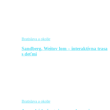
Bratislava a okolie
Sandberg, Weitov lom – interaktívna trasa
s deťmi
Bratislava a okolie