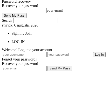
Password recovery
Recover your password
your email
Search
štvrtok, 6 augusta, 2026
Sign in / Join
LOG IN
Welcome! Log into your account
Forgot your password?
Recover your password