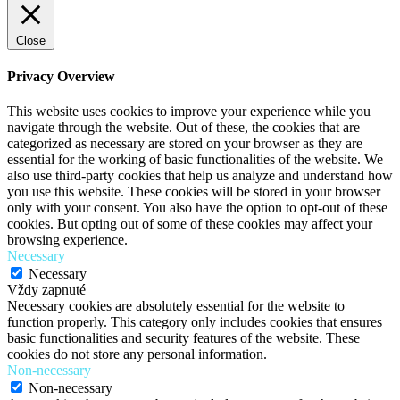
Close
Privacy Overview
This website uses cookies to improve your experience while you
navigate through the website. Out of these, the cookies that are
categorized as necessary are stored on your browser as they are
essential for the working of basic functionalities of the website. We
also use third-party cookies that help us analyze and understand how
you use this website. These cookies will be stored in your browser
only with your consent. You also have the option to opt-out of these
cookies. But opting out of some of these cookies may affect your
browsing experience.
Necessary
Necessary
Vždy zapnuté
Necessary cookies are absolutely essential for the website to
function properly. This category only includes cookies that ensures
basic functionalities and security features of the website. These
cookies do not store any personal information.
Non-necessary
Non-necessary