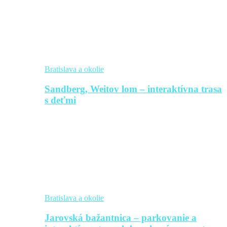
Bratislava a okolie
Sandberg, Weitov lom – interaktívna trasa
s deťmi
Bratislava a okolie
Jarovská bažantnica – parkovanie a