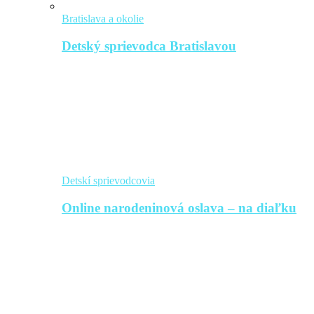
Bratislava a okolie
Detský sprievodca Bratislavou
Detskí sprievodcovia
Online narodeninová oslava – na diaľku