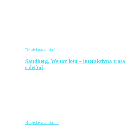
Bratislava a okolie
Sandberg, Weitov lom – interaktívna trasa
s deťmi
Bratislava a okolie