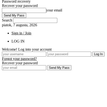
Password recovery
Recover your password
your email
Search
piatok, 7 augusta, 2026
Sign in / Join
LOG IN
Welcome! Log into your account
Forgot your password?
Recover your password