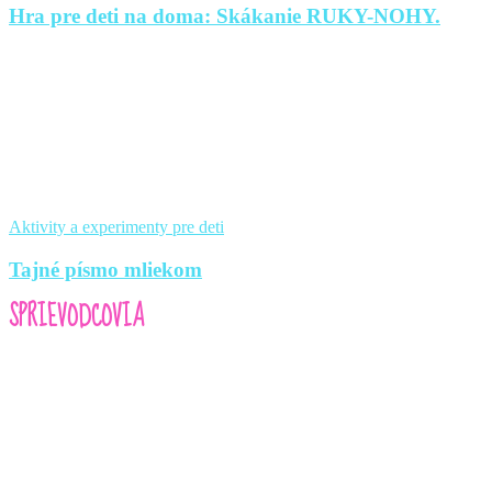
Hra pre deti na doma: Skákanie RUKY-NOHY.
Aktivity a experimenty pre deti
Tajné písmo mliekom
SPRIEVODCOVIA