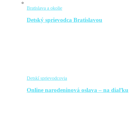
Bratislava a okolie
Detský sprievodca Bratislavou
Detskí sprievodcovia
Online narodeninová oslava – na diaľku