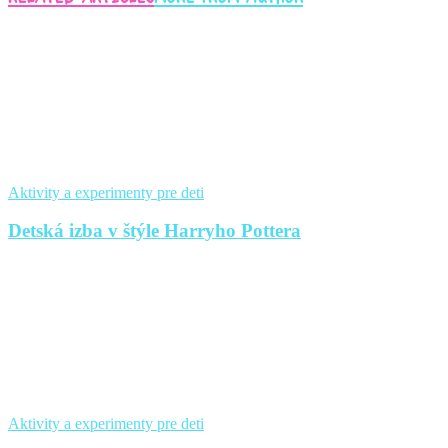
Aktivity a experimenty pre deti
Detská izba v štýle Harryho Pottera
Aktivity a experimenty pre deti