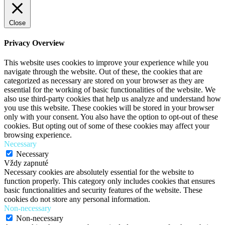
Close
Privacy Overview
This website uses cookies to improve your experience while you
navigate through the website. Out of these, the cookies that are
categorized as necessary are stored on your browser as they are
essential for the working of basic functionalities of the website. We
also use third-party cookies that help us analyze and understand how
you use this website. These cookies will be stored in your browser
only with your consent. You also have the option to opt-out of these
cookies. But opting out of some of these cookies may affect your
browsing experience.
Necessary
Necessary
Vždy zapnuté
Necessary cookies are absolutely essential for the website to
function properly. This category only includes cookies that ensures
basic functionalities and security features of the website. These
cookies do not store any personal information.
Non-necessary
Non-necessary