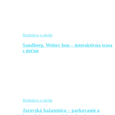
Bratislava a okolie
Sandberg, Weitov lom – interaktívna trasa
s deťmi
Bratislava a okolie
Jarovská bažantnica – parkovanie a