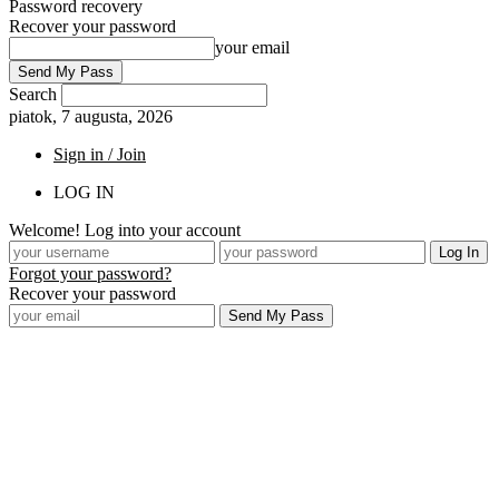
Password recovery
Recover your password
your email
Search
piatok, 7 augusta, 2026
Sign in / Join
LOG IN
Welcome! Log into your account
Forgot your password?
Recover your password