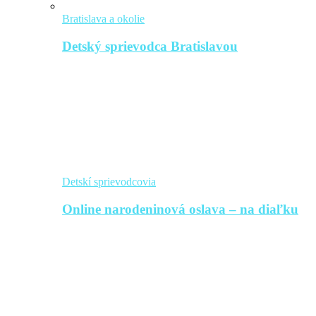
Bratislava a okolie
Detský sprievodca Bratislavou
Detskí sprievodcovia
Online narodeninová oslava – na diaľku