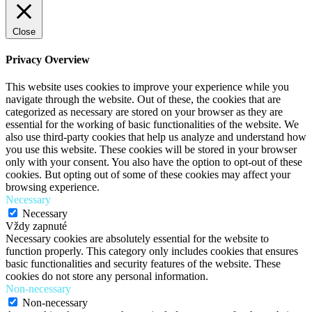
Close
Privacy Overview
This website uses cookies to improve your experience while you
navigate through the website. Out of these, the cookies that are
categorized as necessary are stored on your browser as they are
essential for the working of basic functionalities of the website. We
also use third-party cookies that help us analyze and understand how
you use this website. These cookies will be stored in your browser
only with your consent. You also have the option to opt-out of these
cookies. But opting out of some of these cookies may affect your
browsing experience.
Necessary
Necessary
Vždy zapnuté
Necessary cookies are absolutely essential for the website to
function properly. This category only includes cookies that ensures
basic functionalities and security features of the website. These
cookies do not store any personal information.
Non-necessary
Non-necessary