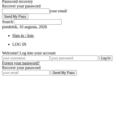
Password recovery
Recover your password
your email
Search
pondelok, 10 augusta, 2026
Sign in / Join
LOG IN
Welcome! Log into your account
Forgot your password?
Recover your password