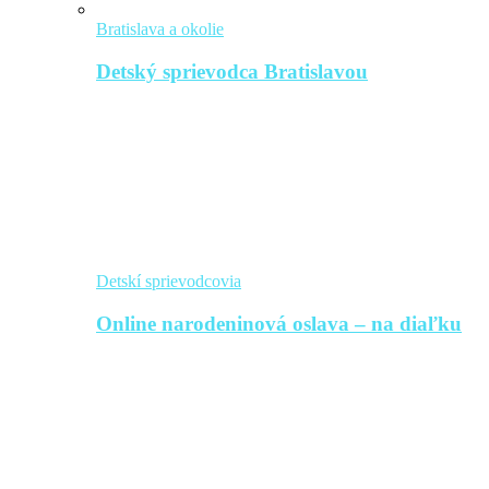
Bratislava a okolie
Detský sprievodca Bratislavou
Detskí sprievodcovia
Online narodeninová oslava – na diaľku