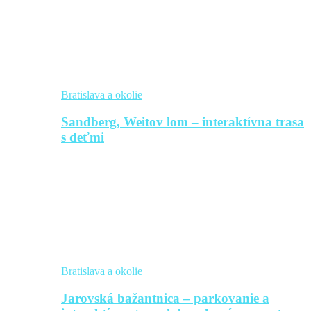
Bratislava a okolie
Sandberg, Weitov lom – interaktívna trasa
s deťmi
Bratislava a okolie
Jarovská bažantnica – parkovanie a