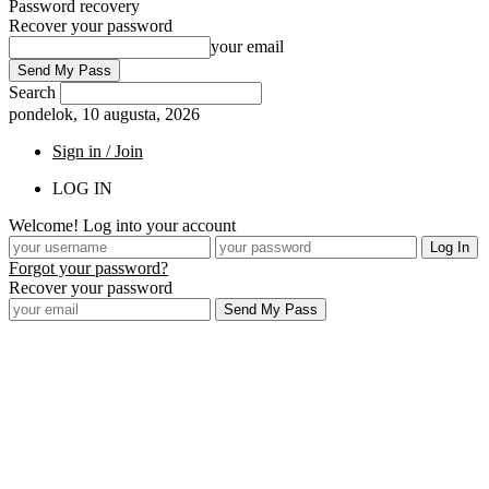
Password recovery
Recover your password
your email
Search
pondelok, 10 augusta, 2026
Sign in / Join
LOG IN
Welcome! Log into your account
Forgot your password?
Recover your password