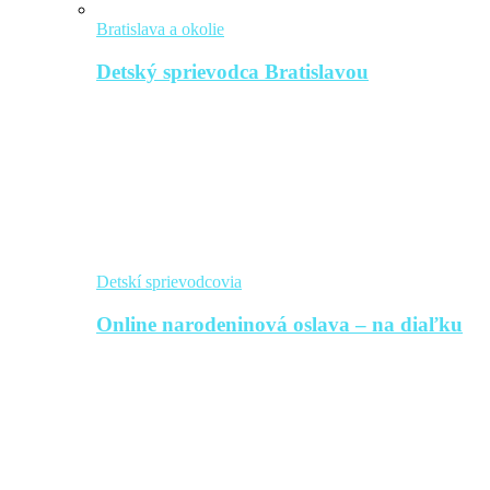
Bratislava a okolie
Detský sprievodca Bratislavou
Detskí sprievodcovia
Online narodeninová oslava – na diaľku