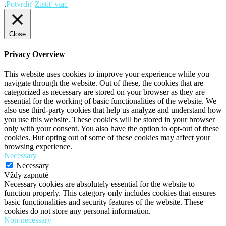
.
Potvrdiť
Zistiť viac
Close
Privacy Overview
This website uses cookies to improve your experience while you
navigate through the website. Out of these, the cookies that are
categorized as necessary are stored on your browser as they are
essential for the working of basic functionalities of the website. We
also use third-party cookies that help us analyze and understand how
you use this website. These cookies will be stored in your browser
only with your consent. You also have the option to opt-out of these
cookies. But opting out of some of these cookies may affect your
browsing experience.
Necessary
Necessary
Vždy zapnuté
Necessary cookies are absolutely essential for the website to
function properly. This category only includes cookies that ensures
basic functionalities and security features of the website. These
cookies do not store any personal information.
Non-necessary