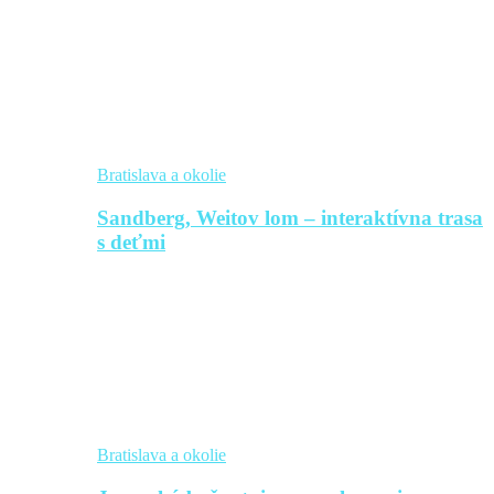
Bratislava a okolie
Sandberg, Weitov lom – interaktívna trasa
s deťmi
Bratislava a okolie