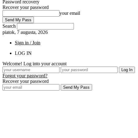
Password recovery
Recover your password
your email
Search
piatok, 7 augusta, 2026
Sign in / Join
LOG IN
Welcome! Log into your account
Forgot your password?
Recover your password