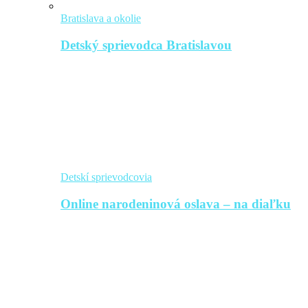
Bratislava a okolie
Detský sprievodca Bratislavou
Detskí sprievodcovia
Online narodeninová oslava – na diaľku