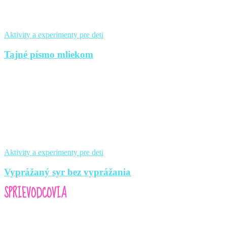
Aktivity a experimenty pre deti
Tajné písmo mliekom
Aktivity a experimenty pre deti
Vyprážaný syr bez vyprážania
SPRIEVODCOVIA