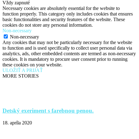
Vždy zapnuté
Necessary cookies are absolutely essential for the website to
function properly. This category only includes cookies that ensures
basic functionalities and security features of the website. These
cookies do not store any personal information.
Non-necessary
Non-necessary
Any cookies that may not be particularly necessary for the website
to function and is used specifically to collect user personal data via
analytics, ads, other embedded contents are termed as non-necessary
cookies. It is mandatory to procure user consent prior to running
these cookies on your website.
ULOŽIŤ A PRIJAŤ
MORE STORIES
Detský exeriment s farebnou penou.
18. apríla 2020