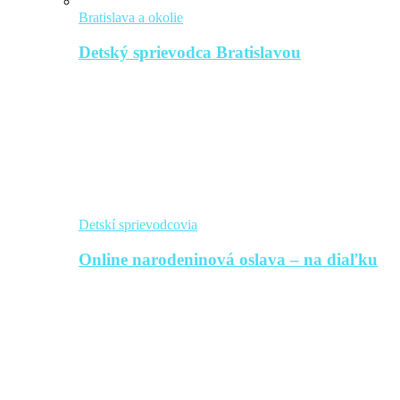
Bratislava a okolie
Detský sprievodca Bratislavou
Detskí sprievodcovia
Online narodeninová oslava – na diaľku