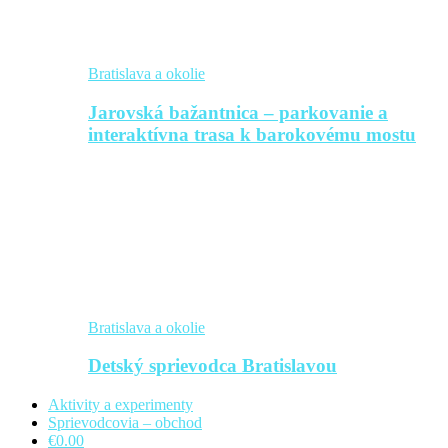
Bratislava a okolie
Jarovská bažantnica – parkovanie a
interaktívna trasa k barokovému mostu
Bratislava a okolie
Detský sprievodca Bratislavou
Aktivity a experimenty
Sprievodcovia – obchod
€0.00