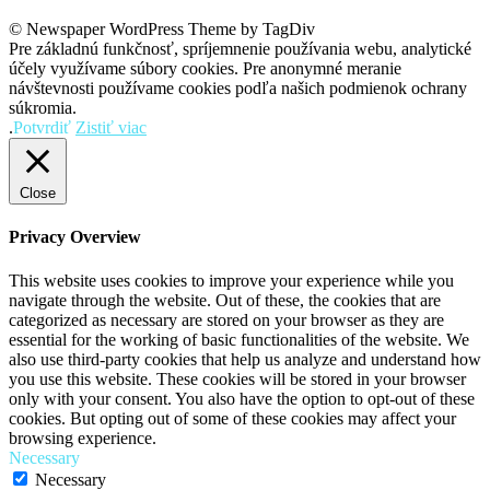
© Newspaper WordPress Theme by TagDiv
Pre základnú funkčnosť, spríjemnenie používania webu, analytické
účely využívame súbory cookies. Pre anonymné meranie
návštevnosti používame cookies podľa našich podmienok ochrany
súkromia.
.
Potvrdiť
Zistiť viac
Close
Privacy Overview
This website uses cookies to improve your experience while you
navigate through the website. Out of these, the cookies that are
categorized as necessary are stored on your browser as they are
essential for the working of basic functionalities of the website. We
also use third-party cookies that help us analyze and understand how
you use this website. These cookies will be stored in your browser
only with your consent. You also have the option to opt-out of these
cookies. But opting out of some of these cookies may affect your
browsing experience.
Necessary
Necessary