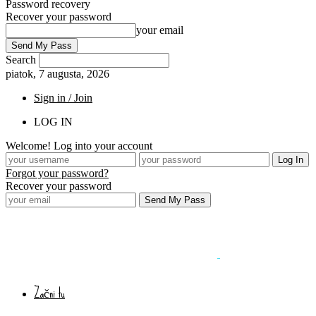
Password recovery
Recover your password
your email
Search
piatok, 7 augusta, 2026
Sign in / Join
LOG IN
Welcome! Log into your account
Forgot your password?
Recover your password
Začni tu