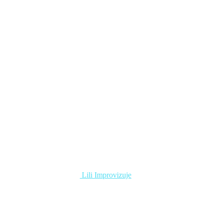
Lili Improvizuje