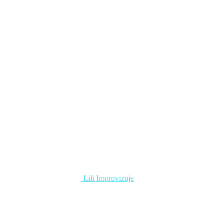
Lili Improvizuje