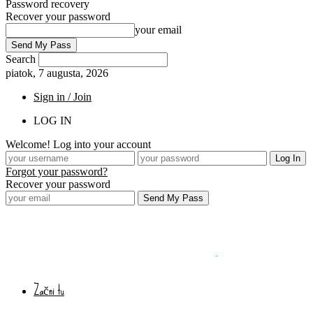
Password recovery
Recover your password
your email
Search
piatok, 7 augusta, 2026
Sign in / Join
LOG IN
Welcome! Log into your account
Forgot your password?
Recover your password
Začni tu