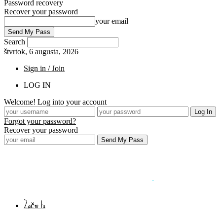
Password recovery
Recover your password
your email
Search
štvrtok, 6 augusta, 2026
Sign in / Join
LOG IN
Welcome! Log into your account
Forgot your password?
Recover your password
Začni tu