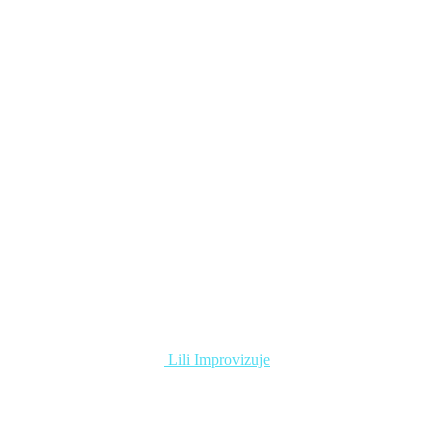
Lili Improvizuje