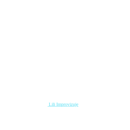
Lili Improvizuje