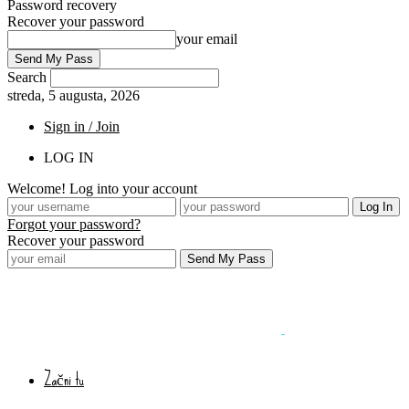
Password recovery
Recover your password
your email
Search
streda, 5 augusta, 2026
Sign in / Join
LOG IN
Welcome! Log into your account
Forgot your password?
Recover your password
Začni tu