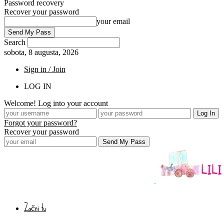
Password recovery
Recover your password
your email
Search
sobota, 8 augusta, 2026
Sign in / Join
LOG IN
Welcome! Log into your account
Forgot your password?
Recover your password
Začni tu