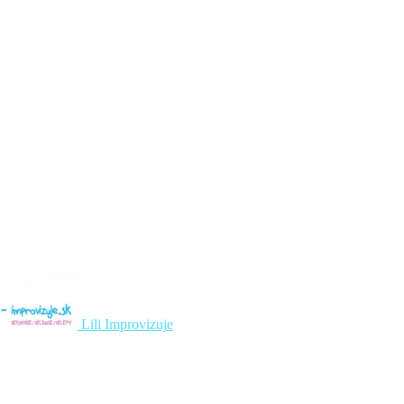
Lili Improvizuje