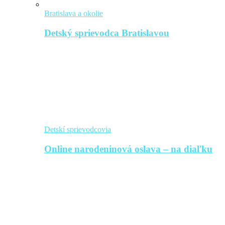
Bratislava a okolie
Detský sprievodca Bratislavou
Detskí sprievodcovia
Online narodeninová oslava – na diaľku