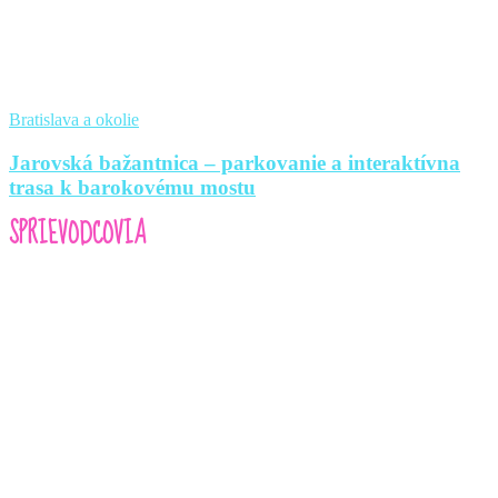
Bratislava a okolie
Jarovská bažantnica – parkovanie a interaktívna
trasa k barokovému mostu
SPRIEVODCOVIA