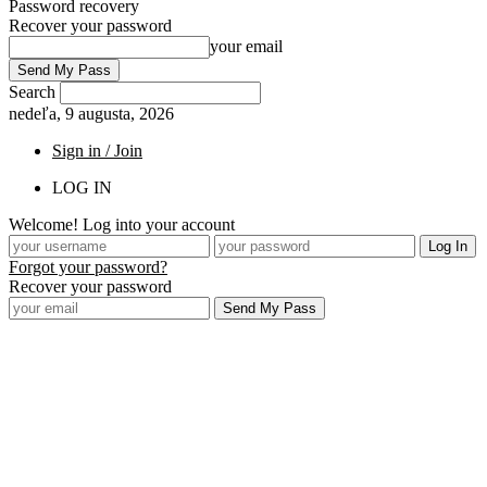
Password recovery
Recover your password
your email
Search
nedeľa, 9 augusta, 2026
Sign in / Join
LOG IN
Welcome! Log into your account
Forgot your password?
Recover your password