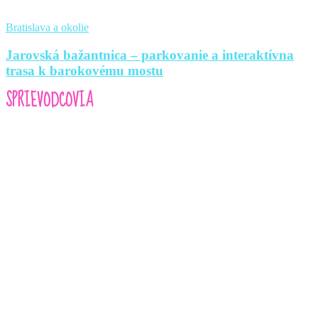
Bratislava a okolie
Jarovská bažantnica – parkovanie a interaktívna
trasa k barokovému mostu
SPRIEVODCOVIA