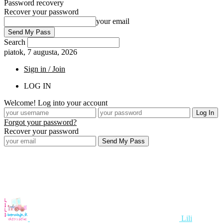
Password recovery
Recover your password
your email
Search
piatok, 7 augusta, 2026
Sign in / Join
LOG IN
Welcome! Log into your account
Forgot your password?
Recover your password
Lili