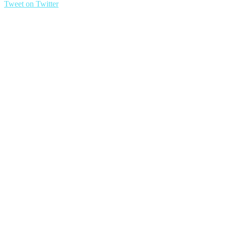
Tweet on Twitter