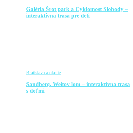
Galéria Šrot park a Cyklomost Slobody –
interaktívna trasa pre deti
Bratislava a okolie
Sandberg, Weitov lom – interaktívna trasa
s deťmi