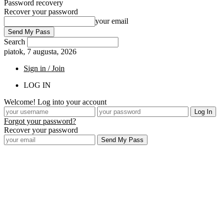
Password recovery
Recover your password
your email
Search
piatok, 7 augusta, 2026
Sign in / Join
LOG IN
Welcome! Log into your account
Forgot your password?
Recover your password